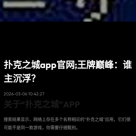
扑克之城app官网;王牌巅峰：谁
主沉浮？
2026-03-06 10:42:27
关于“扑克之城”APP
搜索结果显示，网络上存在多个名称相近的“扑克之城”应用，它们很
可能不是同一款游戏，你需要仔细甄别。