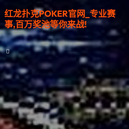
红龙扑克POKER官网_专业赛
事,百万奖池等你来战!